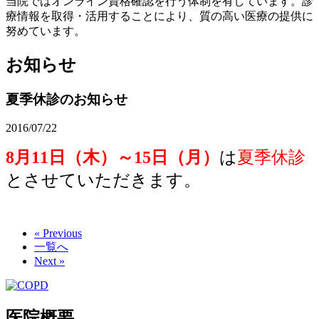
当院ではオンライン資格確認を行う体制を有しています。診
療情報を取得・活用することにより、質の高い医療の提供に
努めています。
お知らせ
夏季休診のお知らせ
2016/07/22
8月11日（木）～15日（月）
は
夏季休診
とさせていただきます。
« Previous
一覧へ
Next »
医院概要