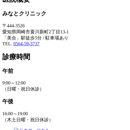
みなとクリニック
〒444-3526
愛知県岡崎市蓑川新町2丁目13-1
「美合」駅徒歩5分 / 駐車場あり
TEL.
0564-59-3737
診療時間
午前
9:00～12:00
（日曜・祝日休診）
午後
16:00～19:00
（木土日曜・祝日休診）