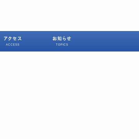
アクセス
お知らせ
ACCESS
TOPICS